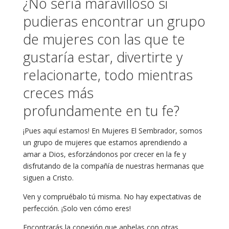
¿No sería maravilloso si
pudieras encontrar un grupo
de mujeres con las que te
gustaría estar, divertirte y
relacionarte, todo mientras
creces más
profundamente en tu fe?
¡Pues aquí estamos! En Mujeres El Sembrador, somos
un grupo de mujeres que estamos aprendiendo a
amar a Dios, esforzándonos por crecer en la fe y
disfrutando de la compañía de nuestras hermanas que
siguen a Cristo.
Ven y compruébalo tú misma. No hay expectativas de
perfección. ¡Solo ven cómo eres!
Encontrarás la conexión que anhelas con otras