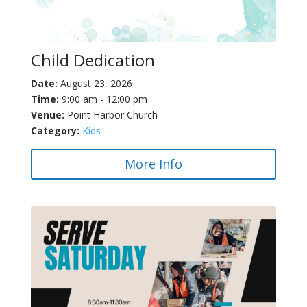
Child Dedication
Date:
August 23, 2026
Time:
9:00 am - 12:00 pm
Venue:
Point Harbor Church
Category:
Kids
More Info