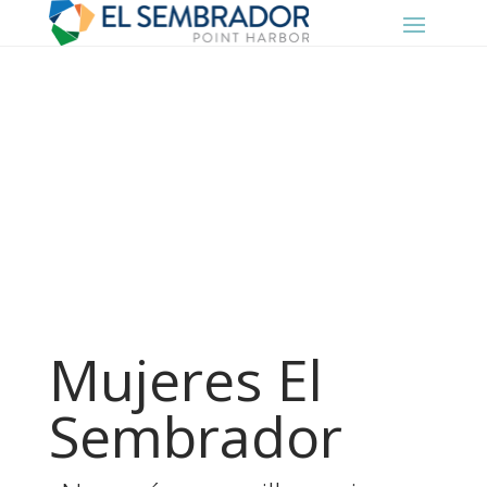
Mujeres El
Sembrador