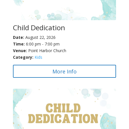
Child Dedication
Date:
August 22, 2026
Time:
6:00 pm - 7:00 pm
Venue:
Point Harbor Church
Category:
Kids
More Info