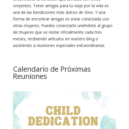
creyentes. Tener amigas para tu viaje por la vida es
una de las bendiciones más dulces de Dios. Y una
forma de encontrar amigas es estar conectada con
otras mujeres. Puedes conectarte uniéndote al grupo
de mujeres que se reúne oficialmente cada tres
meses, recibiendo artículos en nuestro blog o
asistiendo a reuniones especiales extraordinarias.
Calendario de Próximas
Reuniones