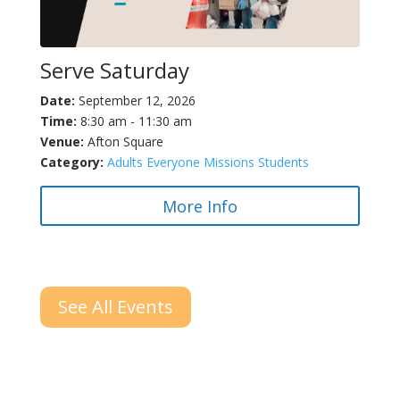
Serve Saturday
Date:
September 12, 2026
Time:
8:30 am - 11:30 am
Venue:
Afton Square
Category:
Adults
Everyone
Missions
Students
More Info
See All Events